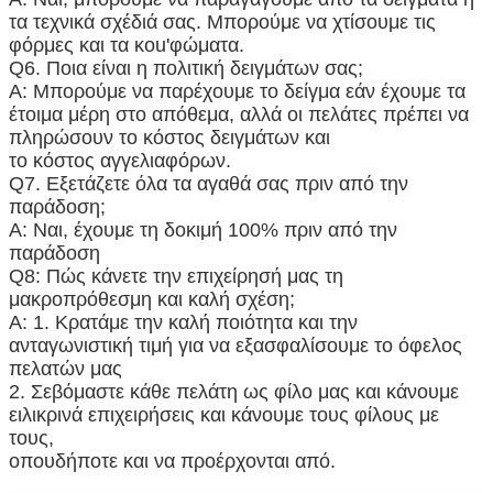
τα τεχνικά σχέδιά σας. Μπορούμε να χτίσουμε τις
φόρμες και τα κοu'φώματα.
Q6.
Ποια είναι η πολιτική δειγμάτων σας;
Α: Μπορούμε να παρέχουμε το δείγμα εάν έχουμε τα
έτοιμα μέρη στο απόθεμα, αλλά οι πελάτες πρέπει να
πληρώσουν το κόστος δειγμάτων και
το κόστος αγγελιαφόρων.
Q7.
Εξετάζετε όλα τα αγαθά σας πριν από την
παράδοση;
Α: Ναι, έχουμε τη δοκιμή 100% πριν από την
παράδοση
Q8: Πώς κάνετε την επιχείρησή μας τη
μακροπρόθεσμη και καλή σχέση;
Α: 1. Κρατάμε την καλή ποιότητα και την
ανταγωνιστική τιμή για να εξασφαλίσουμε το όφελος
πελατών μας
2.
Σεβόμαστε κάθε πελάτη ως φίλο μας και κάνουμε
ειλικρινά επιχειρήσεις και κάνουμε τους φίλους με
τους,
οπουδήποτε και να προέρχονται από.