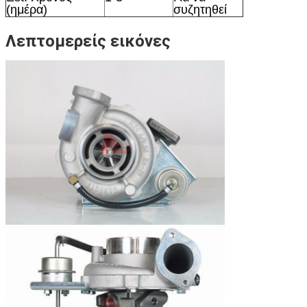
(ημέρα)
συζητηθεί
Λεπτομερείς εικόνες