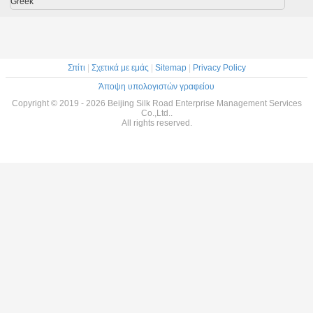
Greek
Σπίτι
|
Σχετικά με εμάς
|
Sitemap
|
Privacy Policy
Άποψη υπολογιστών γραφείου
Copyright © 2019 - 2026 Beijing Silk Road Enterprise Management Services
Co.,Ltd..
All rights reserved.