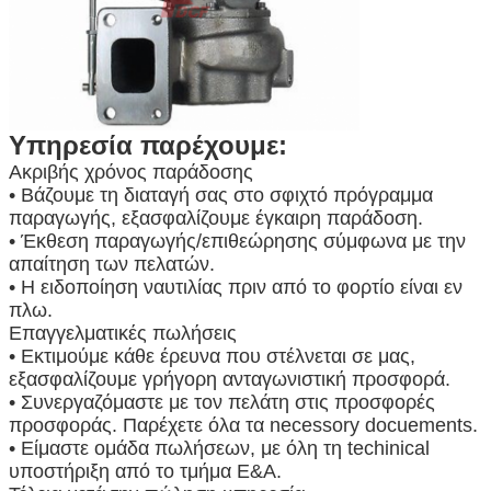
Υπηρεσία παρέχουμε:
Ακριβής χρόνος παράδοσης
• Βάζουμε τη διαταγή σας στο σφιχτό πρόγραμμα
παραγωγής, εξασφαλίζουμε έγκαιρη παράδοση.
• Έκθεση παραγωγής/επιθεώρησης σύμφωνα με την
απαίτηση των πελατών.
• Η ειδοποίηση ναυτιλίας πριν από το φορτίο είναι εν
πλω.
Επαγγελματικές πωλήσεις
• Εκτιμούμε κάθε έρευνα που στέλνεται σε μας,
εξασφαλίζουμε γρήγορη ανταγωνιστική προσφορά.
• Συνεργαζόμαστε με τον πελάτη στις προσφορές
προσφοράς. Παρέχετε όλα τα necessory docuements.
• Είμαστε ομάδα πωλήσεων, με όλη τη techinical
υποστήριξη από το τμήμα Ε&Α.